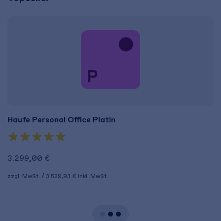
Haufe Personal Office Platin
3.299,00 €
zzgl. MwSt.
3.529,93 €
inkl. MwSt.