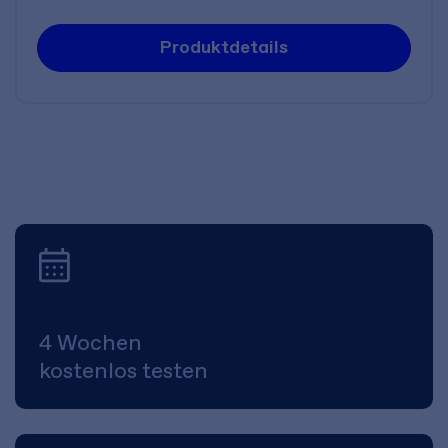
Produktdetails
4 Wochen
kostenlos testen