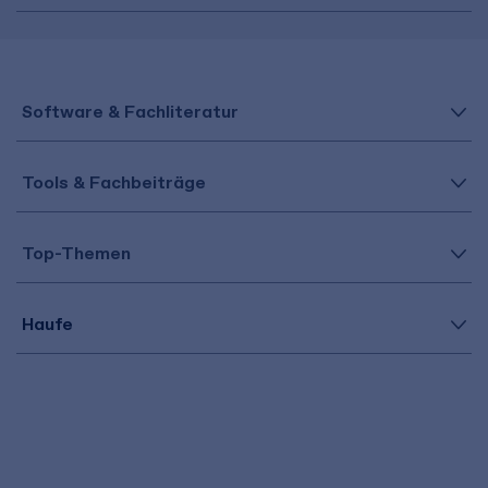
Software & Fachliteratur
Tools & Fachbeiträge
Top-Themen
Haufe