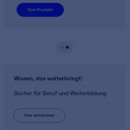
Zum Produkt
Wissen, das weiterbringt!
Bücher für Beruf und Weiterbildung
Hier entdecken