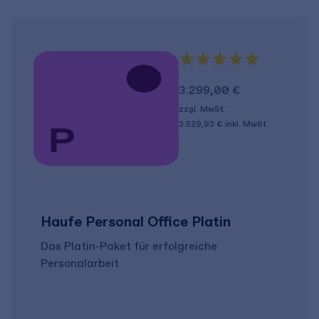
3.299,00 €
zzgl. MwSt.
3.529,93 €
inkl. MwSt.
Haufe Personal Office Platin
Das Platin-Paket für erfolgreiche
Personalarbeit