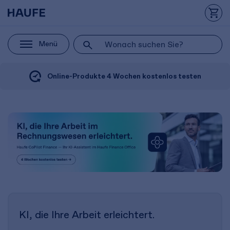
Menü
Online-Produkte 4 Wochen kostenlos testen
KI, die Ihre Arbeit erleichtert.