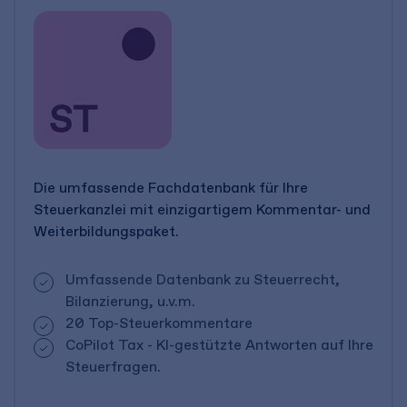
Die umfassende Fachdatenbank für Ihre
Steuerkanzlei mit einzigartigem Kommentar- und
Weiterbildungspaket.
Umfassende Datenbank zu Steuerrecht,
Bilanzierung, u.v.m.
20 Top-Steuerkommentare
CoPilot Tax - KI-gestützte Antworten auf Ihre
Steuerfragen.