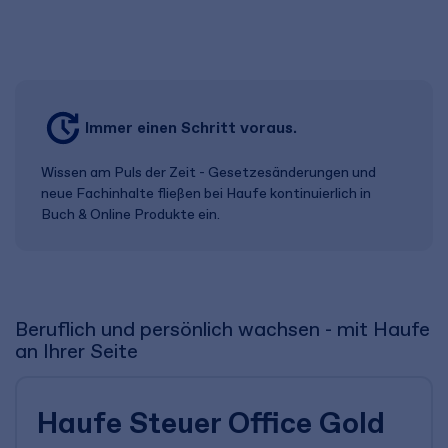
Immer einen Schritt voraus.
Wissen am Puls der Zeit - Gesetzes­änderungen und
neue Fachinhalte fließen bei Haufe kontinuierlich in
Buch & Online Produkte ein.
Beruflich und persönlich wachsen - mit Haufe
an Ihrer Seite
Haufe Steuer Office Gold