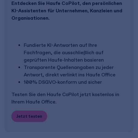
Entdecken Sie Haufe CoPilot, den persönlichen
KI-Assistenten für Unternehmen, Kanzleien und
Organisationen.
Fundierte KI-Antworten auf Ihre
Fachfragen, die ausschließlich auf
geprüften Haufe-Inhalten basieren
Transparente Quellenangaben zu jeder
Antwort, direkt verlinkt ins Haufe Office
100% DSGVO-konform und sicher
Testen Sie den Haufe CoPilot jetzt kostenlos in
Ihrem Haufe Office.
Jetzt testen