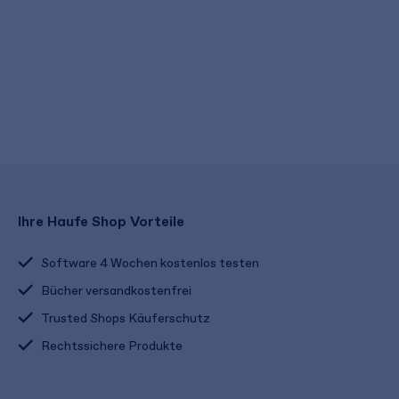
Ihre Haufe Shop Vorteile
Software 4 Wochen kostenlos testen
Bücher versandkostenfrei
Trusted Shops Käuferschutz
Rechtssichere Produkte