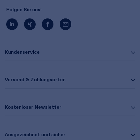
Folgen Sie uns!
Kundenservice
Versand & Zahlungsarten
Kostenloser Newsletter
Ausgezeichnet und sicher