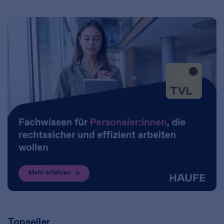
Topseller