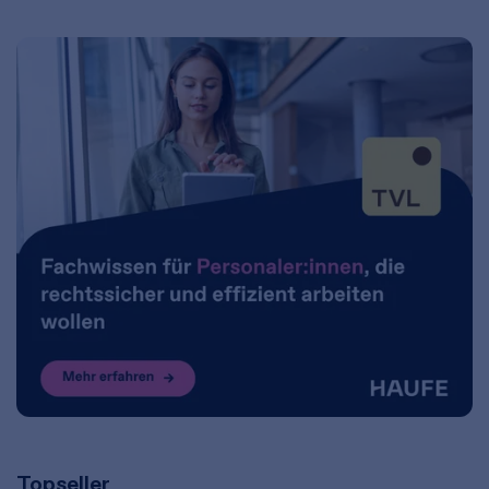
Topseller