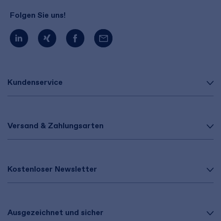
Folgen Sie uns!
Kundenservice
Versand & Zahlungsarten
Kostenloser Newsletter
Ausgezeichnet und sicher