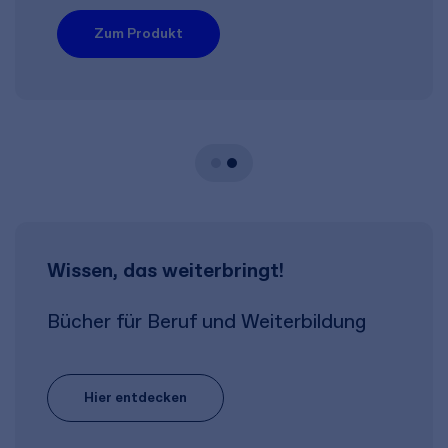
Zum Produkt
Wissen, das weiterbringt!
Bücher für Beruf und Weiterbildung
Hier entdecken