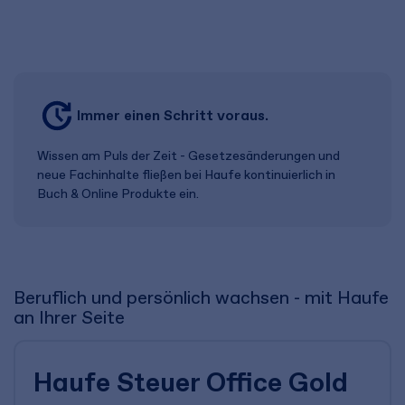
Immer einen Schritt voraus.
Wissen am Puls der Zeit - Gesetzes­änderungen und
neue Fachinhalte fließen bei Haufe kontinuierlich in
Buch & Online Produkte ein.
Beruflich und persönlich wachsen - mit Haufe
an Ihrer Seite
Haufe Steuer Office Gold