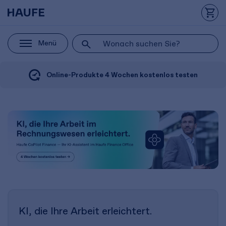
Menü
Online-Produkte 4 Wochen kostenlos testen
KI, die Ihre Arbeit erleichtert.