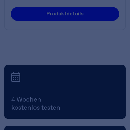
Produktdetails
4 Wochen
kostenlos testen