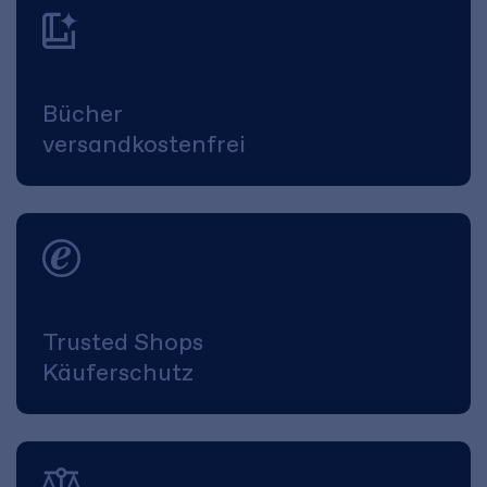
Bücher
versandkostenfrei
Trusted Shops
Käuferschutz