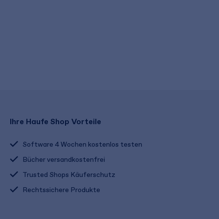
Ihre Haufe Shop Vorteile
Software 4 Wochen kostenlos testen
Bücher versandkostenfrei
Trusted Shops Käuferschutz
Rechtssichere Produkte