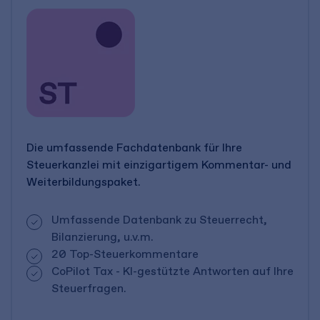
Die umfassende Fachdatenbank für Ihre
Steuerkanzlei mit einzigartigem Kommentar- und
Weiterbildungspaket.
Umfassende Datenbank zu Steuerrecht,
Bilanzierung, u.v.m.
20 Top-Steuerkommentare
CoPilot Tax - KI-gestützte Antworten auf Ihre
Steuerfragen.