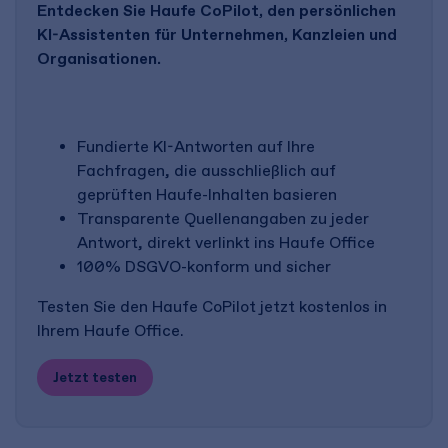
Entdecken Sie Haufe CoPilot, den persönlichen
KI-Assistenten für Unternehmen, Kanzleien und
Organisationen.
Fundierte KI-Antworten auf Ihre
Fachfragen, die ausschließlich auf
geprüften Haufe-Inhalten basieren
Transparente Quellenangaben zu jeder
Antwort, direkt verlinkt ins Haufe Office
100% DSGVO-konform und sicher
Testen Sie den Haufe CoPilot jetzt kostenlos in
Ihrem Haufe Office.
Jetzt testen