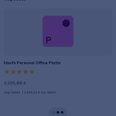
Haufe Personal Office Platin
3.299,00 €
zzgl. MwSt.
3.529,93 €
inkl. MwSt.