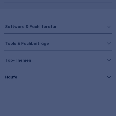
Software & Fachliteratur
Tools & Fachbeiträge
Top-Themen
Haufe